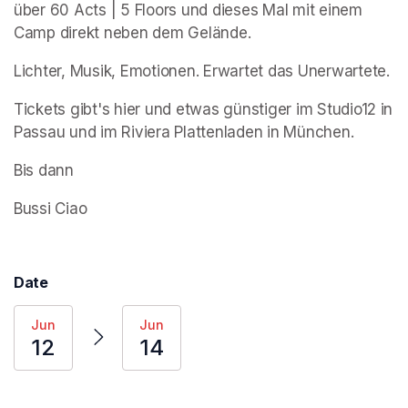
über 60 Acts | 5 Floors und dieses Mal mit einem 
Camp direkt neben dem Gelände.
Lichter, Musik, Emotionen. Erwartet das Unerwartete. 
Tickets gibt's hier und etwas günstiger im Studio12 in 
Passau und im Riviera Plattenladen in München.
Bis dann 
Bussi Ciao
Date
Jun
Jun
12
14